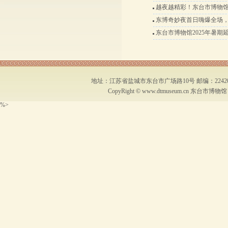
越夜越精彩！东台市博物馆
东博奇妙夜首日嗨爆全场
东台市博物馆2025年暑期
地址：江苏省盐城市东台市广场路10号 邮编：224200 联系
CopyRight ©
www.dtmuseum.cn
东台市博物馆 .All
%>