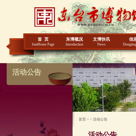
首 页
东博概况
文博快讯
信
fontHome Page
Introduction
News
Dongting
活动公告
首页 > > 活动公告
活动公告