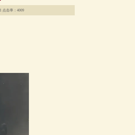
1 点击率：4009