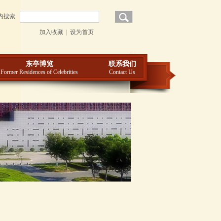
内搜索
加入收藏
|
设为首页
东亭博览
联系我们
Former Residences of Celebrities
Contact Us